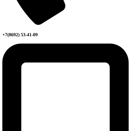
+7(8692) 53-41-09