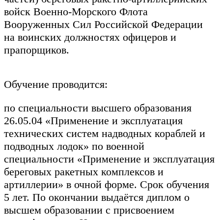
войск Военно-Морского Флота
Вооруженных Сил Российской Федерации
на воинских должностях офицеров и
прапорщиков.
Обучение проводится:
по специальности высшего образования
26.05.04 «Применение и эксплуатация
технических систем надводных кораблей и
подводных лодок» по военной
специальности «Применение и эксплуатация
береговых ракетных комплексов и
артиллерии» в очной форме. Срок обучения
5 лет. По окончании выдаётся диплом о
высшем образовании с присвоением