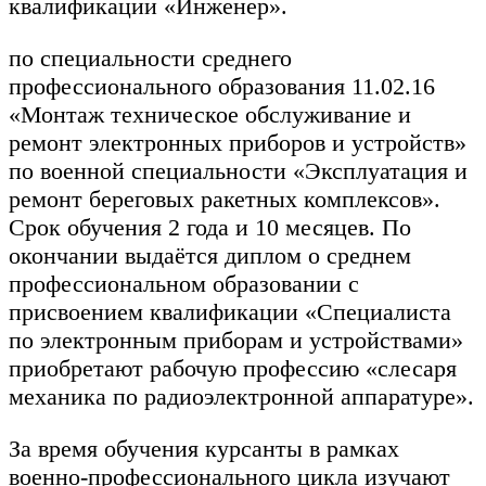
квалификации «Инженер».
по специальности среднего
профессионального образования 11.02.16
«Монтаж техническое обслуживание и
ремонт электронных приборов и устройств»
по военной специальности «Эксплуатация и
ремонт береговых ракетных комплексов».
Срок обучения 2 года и 10 месяцев. По
окончании выдаётся диплом о среднем
профессиональном образовании с
присвоением квалификации «Специалиста
по электронным приборам и устройствами»
приобретают рабочую профессию «слесаря
механика по радиоэлектронной аппаратуре».
За время обучения курсанты в рамках
военно-профессионального цикла изучают