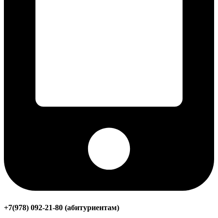
+7(978) 092-21-80 (абитуриентам)