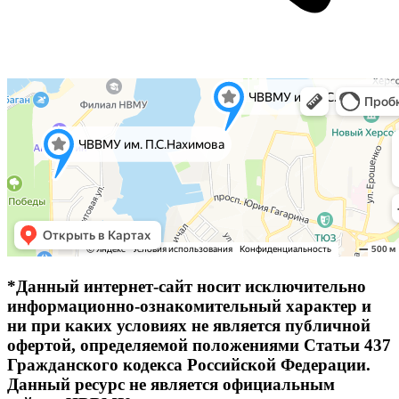
*Данный интернет-сайт носит исключительно
информационно-ознакомительный характер и
ни при каких условиях не является публичной
офертой, определяемой положениями Статьи 437
Гражданского кодекса Российской Федерации.
Данный ресурс не является официальным