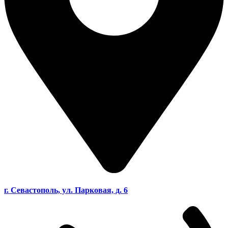
г. Севастополь, ул. Парковая, д. 6