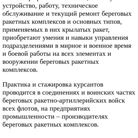
устройство, работу, техническое
обслуживание и текущий ремонт береговых
ракетных комплексов и основных типов,
применяемых в них крылатых ракет,
приобретают умения и навыки управления
подразделениями в мирное и военное время
и боевой работы на всех элементах и
вооружении береговых ракетных
комплексов.
Практика и стажировка курсантов
проводится в соединениях и воинских частях
береговых ракетно-артиллерийских войск
всех флотов, на предприятиях
промышленности – производителях
береговых ракетных комплексов.