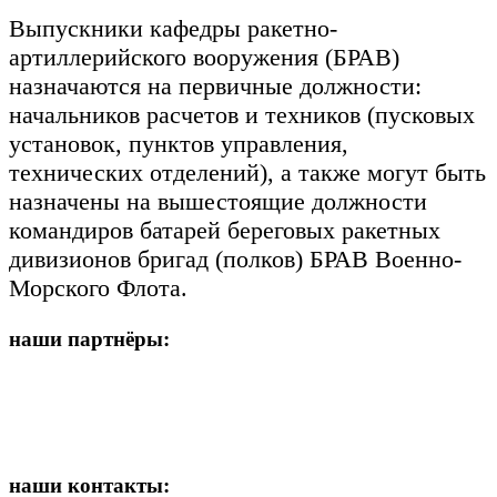
Выпускники кафедры ракетно-
артиллерийского вооружения (БРАВ)
назначаются на первичные должности:
начальников расчетов и техников (пусковых
установок, пунктов управления,
технических отделений), а также могут быть
назначены на вышестоящие должности
командиров батарей береговых ракетных
дивизионов бригад (полков) БРАВ Военно-
Морского Флота.
наши партнёры:
наши контакты: