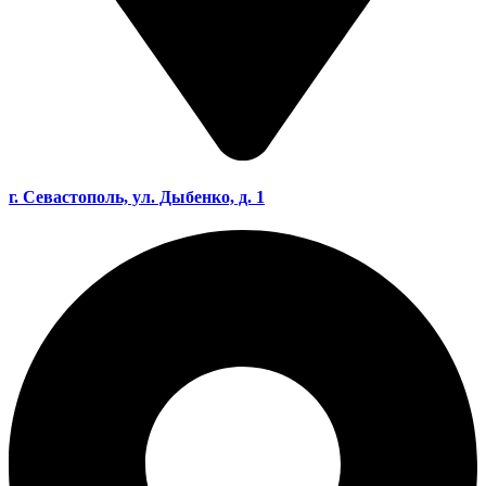
г. Севастополь, ул. Дыбенко, д. 1