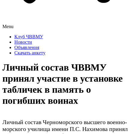
Menu
Клуб ЧВВМУ
Новости
Объявления
Скачать анкету
Личный состав ЧВВМУ
принял участие в установке
табличек в память о
погибших воинах
Личный состав Черноморского высшего военно-
морского училища имени П.С. Нахимова принял