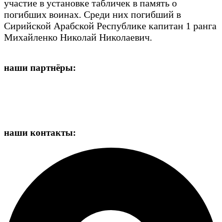
участие в установке табличек в память о
погибших воинах. Среди них погибший в
Сирийской Арабской Республике капитан 1 ранга
Михайленко Николай Николаевич.
наши партнёры:
наши контакты: