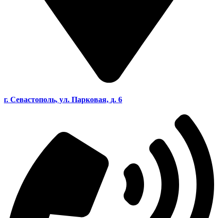
г. Севастополь, ул. Парковая, д. 6