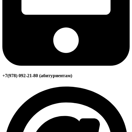
+7(978) 092-21-80 (абитуриентам)