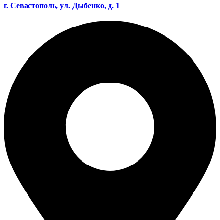
г. Севастополь, ул. Дыбенко, д. 1