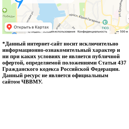
*Данный интернет-сайт носит исключительно
информационно-ознакомительный характер и
ни при каких условиях не является публичной
офертой, определяемой положениями Статьи 437
Гражданского кодекса Российской Федерации.
Данный ресурс не является официальным
сайтом ЧВВМУ.