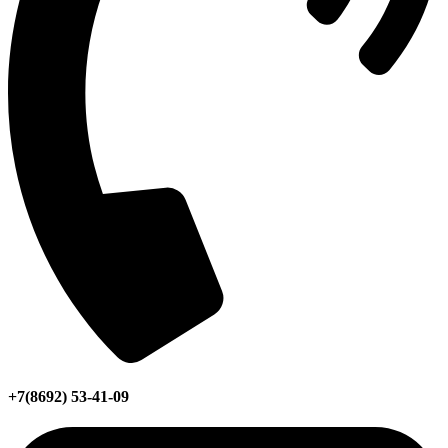
+7(8692) 53-41-09