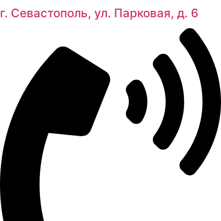
г. Севастополь, ул. Парковая, д. 6