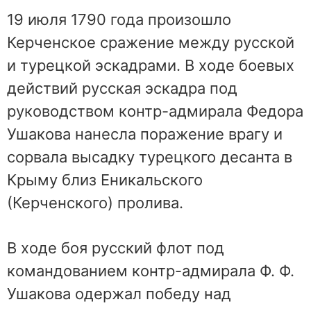
19 июля 1790 года произошло
Керченское сражение между русской
и турецкой эскадрами. В ходе боевых
действий русская эскадра под
руководством контр-адмирала Федора
Ушакова нанесла поражение врагу и
сорвала высадку турецкого десанта в
Крыму близ Еникальского
(Керченского) пролива.
В ходе боя русский флот под
командованием контр-адмирала Ф. Ф.
Ушакова одержал победу над