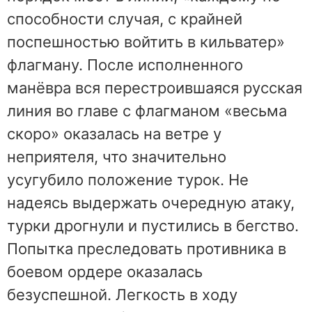
способности случая, с крайней
поспешностью войтить в кильватер»
флагману. После исполненного
манёвра вся перестроившаяся русская
линия во главе с флагманом «весьма
скоро» оказалась на ветре у
неприятеля, что значительно
усугубило положение турок. Не
надеясь выдержать очередную атаку,
турки дрогнули и пустились в бегство.
Попытка преследовать противника в
боевом ордере оказалась
безуспешной. Легкость в ходу