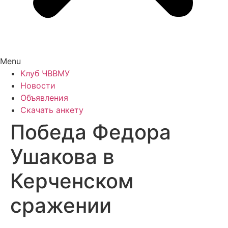
Menu
Клуб ЧВВМУ
Новости
Объявления
Скачать анкету
Победа Федора
Ушакова в
Керченском
сражении