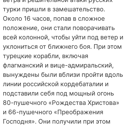
турки пришли в замешательство.
Около 16 часов, попав в сложное
положение, они стали поворачивать
всей колонной, чтобы уйти под ветер и
уклониться от ближнего боя. При этом
турецкие корабли, включая
флагманский и вице-адмиральский,
вынуждены были вблизи пройти вдоль
линии российской кордебаталии и
подставили себя под мощный огонь
80-пушечного «Рождества Христова»
и 66-пушечного «Преображения
Господня». Они получили при этом