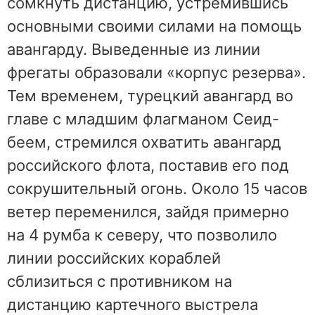
сомкнуть дистанцию, устремившись
основными своими силами на помощь
авангарду. Выведенные из линии
фрегаты образовали «корпус резерва».
Тем временем, турецкий авангард во
главе с младшим флагманом Сеид-
беем, стремился охватить авангард
российского флота, поставив его под
сокрушительный огонь. Около 15 часов
ветер переменился, зайдя примерно
на 4 румба к северу, что позволило
линии российских кораблей
сблизиться с противником на
дистанцию картечного выстрела