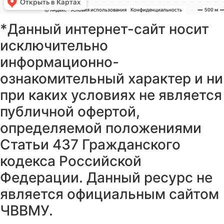
*Данный интернет-сайт носит
исключительно
информационно-
ознакомительный характер и ни
при каких условиях не является
публичной офертой,
определяемой положениями
Статьи 437 Гражданского
кодекса Российской
Федерации. Данный ресурс не
является официальным сайтом
ЧВВМУ.