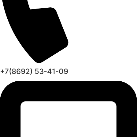
+7(8692) 53-41-09