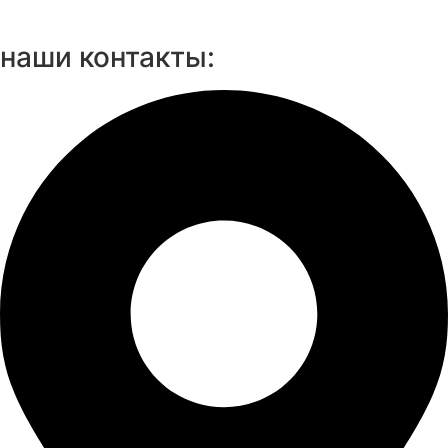
наши контакты: