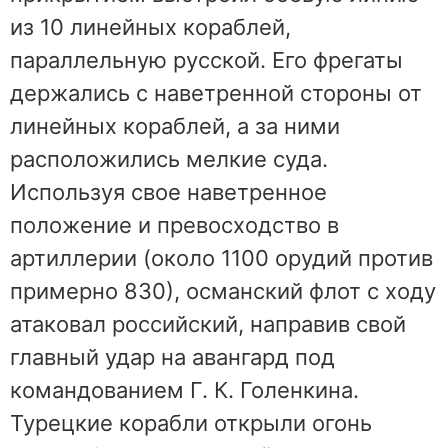
из 10 линейных кораблей,
параллельную русской. Его фрегаты
держались с наветренной стороны от
линейных кораблей, а за ними
расположились мелкие суда.
Используя свое наветренное
положение и превосходство в
артиллерии (около 1100 орудий против
примерно 830), османский флот с ходу
атаковал российский, направив свой
главный удар на авангард под
командованием Г. К. Голенкина.
Турецкие корабли открыли огонь