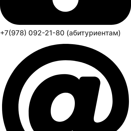
+7(978) 092-21-80 (абитуриентам)