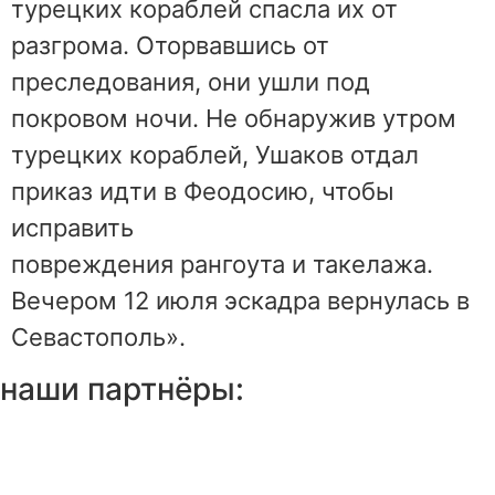
турецких кораблей спасла их от
разгрома. Оторвавшись от
преследования, они ушли под
покровом ночи. Не обнаружив утром
турецких кораблей, Ушаков отдал
приказ идти в Феодосию, чтобы
исправить
повреждения рангоута и такелажа.
Вечером 12 июля эскадра вернулась в
Севастополь».
наши партнёры: