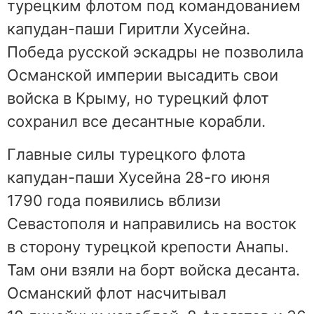
турецким флотом под командованием
капудан-паши Гиритли Хусейна.
Победа русской эскадры не позволила
Османской империи высадить свои
войска в Крыму, но турецкий флот
сохранил все десантные корабли.
Главные силы турецкого флота
капудан-паши Хусейна 28-го июня
1790 года появились вблизи
Севастополя и направились на восток
в сторону турецкой крепости Анапы.
Там они взяли на борт войска десанта.
Османский флот насчитывал