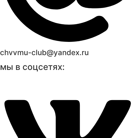
chvvmu-club@yandex.ru
мы в соцсетях: