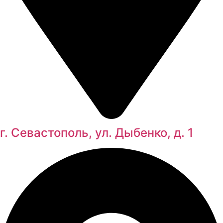
г. Севастополь, ул. Дыбенко, д. 1