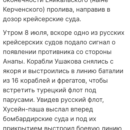
Керченского) пролива, направив в
дозор крейсерские суда.
Утром 8 июля, вскоре одно из русских
крейсерских судов подало сигнал о
появлении противника со стороны
Анапы. Корабли Ушакова снялись с
якоря и выстроились в линию баталии
из 16 кораблей и фрегатов, чтобы
встретить турецкий флот под
парусами. Увидев русский флот,
Хусейн-паша выслал вперед
бомбардирские суда и под их
прикрытием выстроил боевую линию